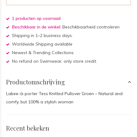
1 producten op voorraad
Beschikbaar in de winkel:
Beschikbaarheid controleren
Shipping in 1–2 business days.
Worldwide Shipping available
Newest & Trending Collections
No refund on Swimwear, only store credit.
Productomschrijving
Labee-à-porter Tess Knitted Pullover Groen – Natural and
comfy, but 100% a stylish woman
Recent bekeken