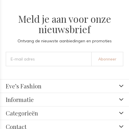
Meld je aan voor onze
nieuwsbrief
Ontvang de nieuwste aanbiedingen en promoties
Abonneer
Eve’s Fashion
Informatie
Categorieën
Contact