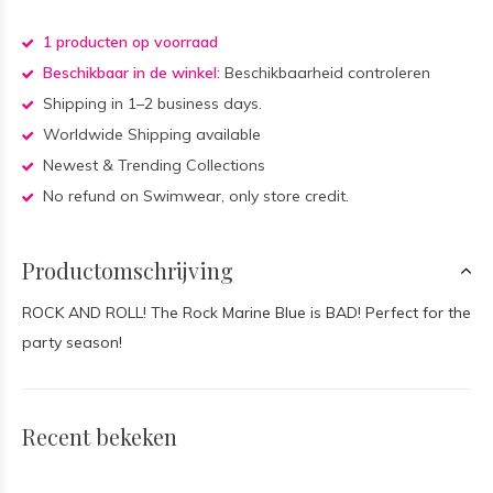
1 producten op voorraad
Beschikbaar in de winkel:
Beschikbaarheid controleren
Shipping in 1–2 business days.
Worldwide Shipping available
Newest & Trending Collections
No refund on Swimwear, only store credit.
Productomschrijving
ROCK AND ROLL! The Rock Marine Blue is BAD! Perfect for the
party season!
Recent bekeken