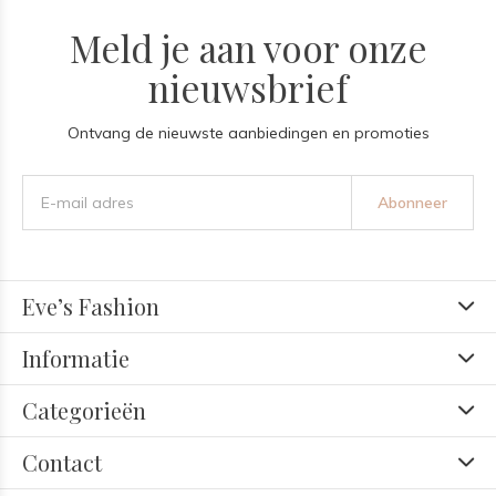
Meld je aan voor onze
nieuwsbrief
Ontvang de nieuwste aanbiedingen en promoties
Abonneer
Eve’s Fashion
Informatie
Categorieën
Contact