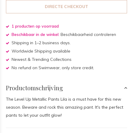
DIRECTE CHECKOUT
1 producten op voorraad
Beschikbaar in de winkel:
Beschikbaarheid controleren
Shipping in 1–2 business days.
Worldwide Shipping available
Newest & Trending Collections
No refund on Swimwear, only store credit.
Productomschrijving
The Level Up Metallic Pants Lila is a must have for this new
season. Beware and rock this amazing pant. It's the perfect
pants to let your outfit glow!