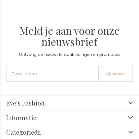
Meld je aan voor onze
nieuwsbrief
Ontvang de nieuwste aanbiedingen en promoties
Abonneer
Eve’s Fashion
Informatie
Categorieën