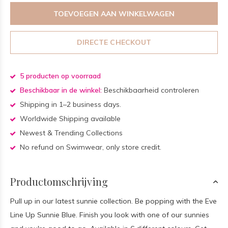
TOEVOEGEN AAN WINKELWAGEN
DIRECTE CHECKOUT
5 producten op voorraad
Beschikbaar in de winkel:
Beschikbaarheid controleren
Shipping in 1–2 business days.
Worldwide Shipping available
Newest & Trending Collections
No refund on Swimwear, only store credit.
Productomschrijving
Pull up in our latest sunnie collection. Be popping with the Eve
Line Up Sunnie Blue. Finish you look with one of our sunnies