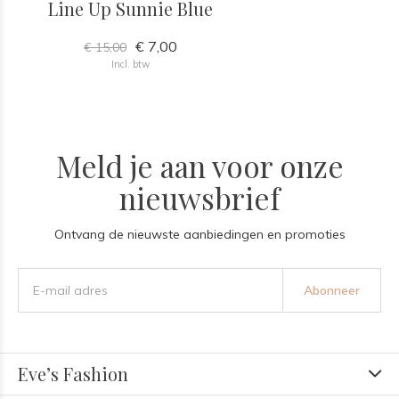
Line Up Sunnie Blue
€ 7,00
€ 15,00
Incl. btw
Meld je aan voor onze
nieuwsbrief
Ontvang de nieuwste aanbiedingen en promoties
Abonneer
Eve’s Fashion