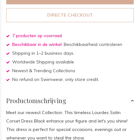
DIRECTE CHECKOUT
7 producten op voorraad
Beschikbaar in de winkel:
Beschikbaarheid controleren
Shipping in 1–2 business days.
Worldwide Shipping available
Newest & Trending Collections
No refund on Swimwear, only store credit.
Productomschrijving
Meet our newest Collection. This timeless Lourdes Satin
Corset Dress Black enhance your figure and let's you shine!
This dress is perfect for special occasions, evenings out or
whenever you want to steal the show.