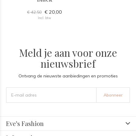
€ 20,00
€ 42,50
Incl. btw
Meld je aan voor onze
nieuwsbrief
Ontvang de nieuwste aanbiedingen en promoties
Abonneer
Eve’s Fashion