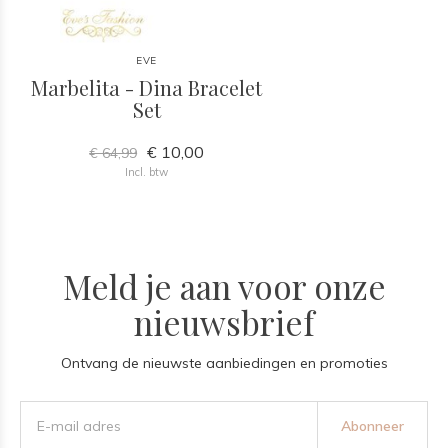
EVE
Marbelita - Dina Bracelet
Set
€ 10,00
€ 64,99
Incl. btw
Meld je aan voor onze
nieuwsbrief
Ontvang de nieuwste aanbiedingen en promoties
Abonneer