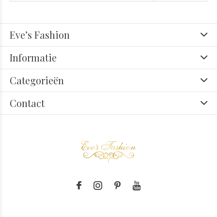
Eve’s Fashion
Informatie
Categorieën
Contact