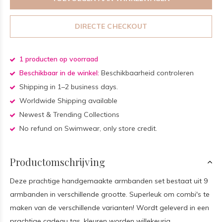
DIRECTE CHECKOUT
1 producten op voorraad
Beschikbaar in de winkel:
Beschikbaarheid controleren
Shipping in 1–2 business days.
Worldwide Shipping available
Newest & Trending Collections
No refund on Swimwear, only store credit.
Productomschrijving
Deze prachtige handgemaakte armbanden set bestaat uit 9
armbanden in verschillende grootte. Superleuk om combi's te
maken van de verschillende varianten! Wordt geleverd in een
prachtige cadeau tas, kleuren worden willekeurig