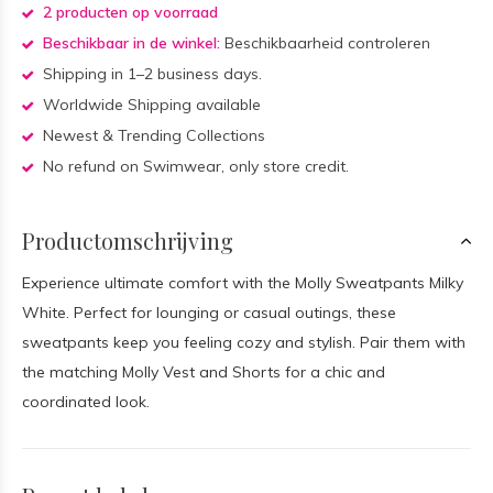
2 producten op voorraad
Beschikbaar in de winkel:
Beschikbaarheid controleren
Shipping in 1–2 business days.
Worldwide Shipping available
Newest & Trending Collections
No refund on Swimwear, only store credit.
Productomschrijving
Experience ultimate comfort with the Molly Sweatpants Milky
White. Perfect for lounging or casual outings, these
sweatpants keep you feeling cozy and stylish. Pair them with
the matching Molly Vest and Shorts for a chic and
coordinated look.