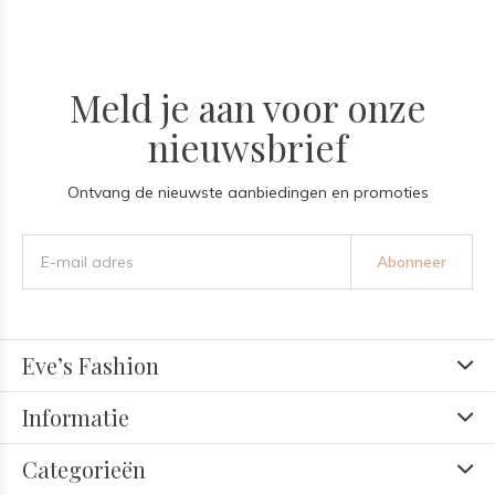
Meld je aan voor onze
nieuwsbrief
Ontvang de nieuwste aanbiedingen en promoties
Abonneer
Eve’s Fashion
Informatie
Categorieën