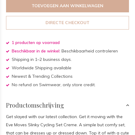
TOEVOEGEN AAN WINKELWAGEN
DIRECTE CHECKOUT
1 producten op voorraad
Beschikbaar in de winkel:
Beschikbaarheid controleren
Shipping in 1–2 business days.
Worldwide Shipping available
Newest & Trending Collections
No refund on Swimwear, only store credit.
Productomschrijving
Get slayed with our latest collection. Get it moving with the
Eve Moves Slinky Cycling Set Creme. A simple but comfy set,
that can be dresses up or dressed down. Top it of with a cute