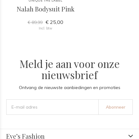
UNIQUE THE LABEL
Nalah Bodysuit Pink
€ 25,00
€ 89,99
Incl. btw
Meld je aan voor onze
nieuwsbrief
Ontvang de nieuwste aanbiedingen en promoties
Abonneer
Eve’s Fashion