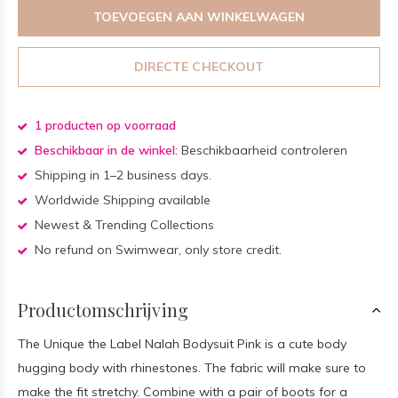
TOEVOEGEN AAN WINKELWAGEN
DIRECTE CHECKOUT
1 producten op voorraad
Beschikbaar in de winkel:
Beschikbaarheid controleren
Shipping in 1–2 business days.
Worldwide Shipping available
Newest & Trending Collections
No refund on Swimwear, only store credit.
Productomschrijving
The Unique the Label Nalah Bodysuit Pink is a cute body
hugging body with rhinestones. The fabric will make sure to
make the fit stretchy. Combine with a pair of boots for a