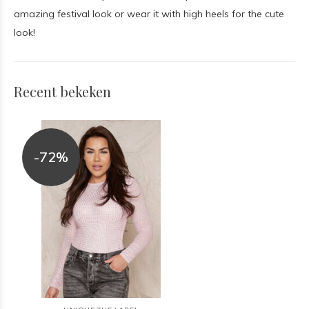
amazing festival look or wear it with high heels for the cute
look!
Recent bekeken
-72%