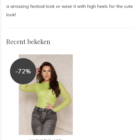
a amazing festival look or wear it with high heels for the cute
look!
Recent bekeken
-72%