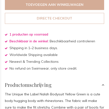
TOEVOEGEN AAN WINKELWAGEN
DIRECTE CHECKOUT
1 producten op voorraad
Beschikbaar in de winkel:
Beschikbaarheid controleren
Shipping in 1–2 business days.
Worldwide Shipping available
Newest & Trending Collections
No refund on Swimwear, only store credit.
Productomschrijving
The Unique the Label Nalah Bodysuit Yellow Green is a cute
body hugging body with rhinestones. The fabric will make
sure to make the fit stretchy. Combine with a pair of boots for