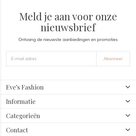
Meld je aan voor onze
nieuwsbrief
Ontvang de nieuwste aanbiedingen en promoties
Abonneer
Eve’s Fashion
Informatie
Categorieën
Contact