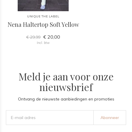
UNIQUE THE LABEL
Nena Haltertop Soft Yellow
€ 20,00
€ 29,99
Incl. btw
Meld je aan voor onze
nieuwsbrief
Ontvang de nieuwste aanbiedingen en promoties
Abonneer