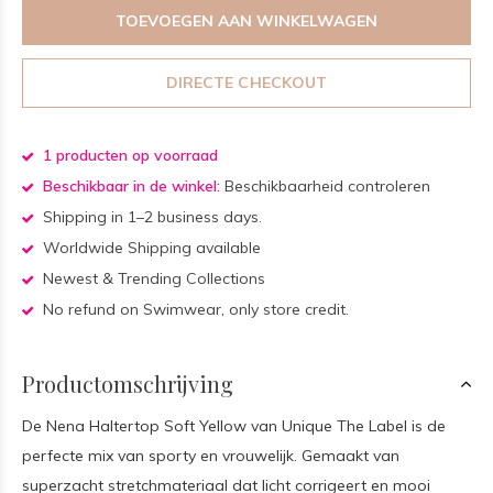
TOEVOEGEN AAN WINKELWAGEN
DIRECTE CHECKOUT
1 producten op voorraad
Beschikbaar in de winkel:
Beschikbaarheid controleren
Shipping in 1–2 business days.
Worldwide Shipping available
Newest & Trending Collections
No refund on Swimwear, only store credit.
Productomschrijving
De Nena Haltertop Soft Yellow van Unique The Label is de
perfecte mix van sporty en vrouwelijk. Gemaakt van
superzacht stretchmateriaal dat licht corrigeert en mooi