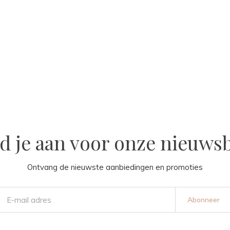
d je aan voor onze nieuwsb
Ontvang de nieuwste aanbiedingen en promoties
Abonneer