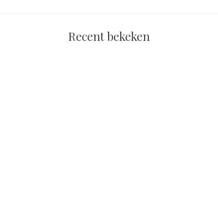
Recent bekeken