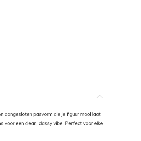
en aangesloten pasvorm die je figuur mooi laat
 voor een clean, classy vibe. Perfect voor elke