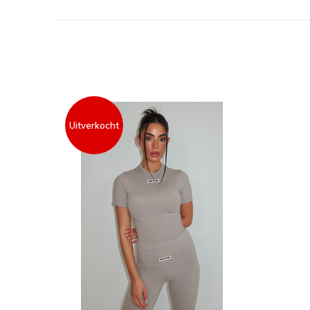
Uitverkocht