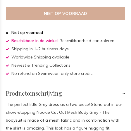
NIET OP VOORRAAD
Niet op voorraad
Beschikbaar in de winkel:
Beschikbaarheid controleren
Shipping in 1–2 business days.
Worldwide Shipping available
Newest & Trending Collections
No refund on Swimwear, only store credit.
Productomschrijving
The perfect little Grey dress as a two piece! Stand out in our
show-stopping Nookie Cut Out Mesh Body Grey - The
bodysuit is made of a mesh fabric and in combination with
the skirt is amazing. This look has a figure hugging fit.