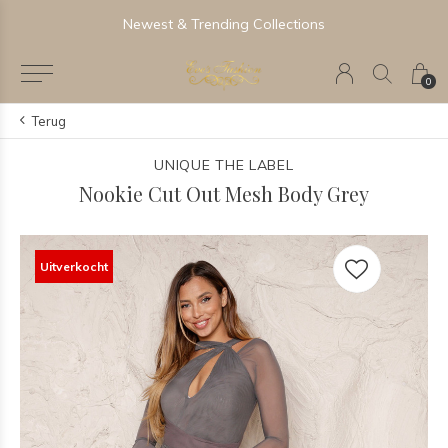
Newest & Trending Collections
0
Terug
UNIQUE THE LABEL
Nookie Cut Out Mesh Body Grey
Uitverkocht