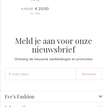
€ 20,00
€ 69,99
Incl. btw
Meld je aan voor onze
nieuwsbrief
Ontvang de nieuwste aanbiedingen en promoties
Abonneer
Eve’s Fashion