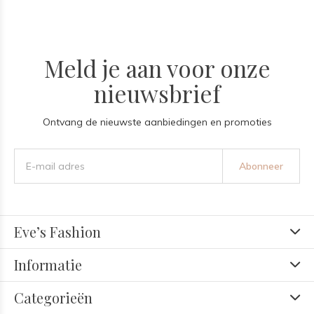
Meld je aan voor onze
nieuwsbrief
Ontvang de nieuwste aanbiedingen en promoties
Abonneer
Eve’s Fashion
Informatie
Categorieën