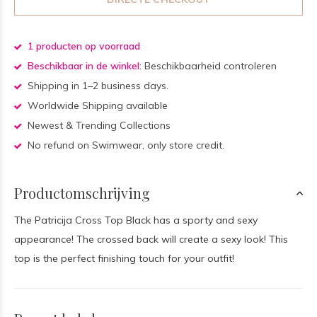
1 producten op voorraad
Beschikbaar in de winkel:
Beschikbaarheid controleren
Shipping in 1–2 business days.
Worldwide Shipping available
Newest & Trending Collections
No refund on Swimwear, only store credit.
Productomschrijving
The Patricija Cross Top Black has a sporty and sexy
appearance! The crossed back will create a sexy look! This
top is the perfect finishing touch for your outfit!