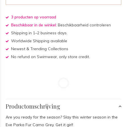
3 producten op voorraad
Beschikbaar in de winkel:
Beschikbaarheid controleren
Shipping in 1–2 business days.
Worldwide Shipping available
Newest & Trending Collections
No refund on Swimwear, only store credit.
Productomschrijving
Are you ready for the season? Slay this winter season in the
Eve Parka Fur Camo Grey. Get it girl!