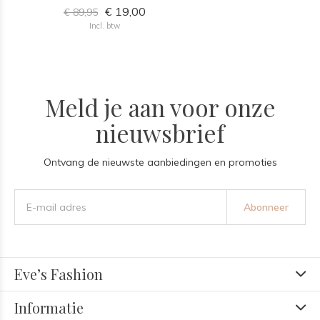
€ 19,00
€ 89,95
Incl. btw
Meld je aan voor onze
nieuwsbrief
Ontvang de nieuwste aanbiedingen en promoties
Abonneer
Eve’s Fashion
Informatie