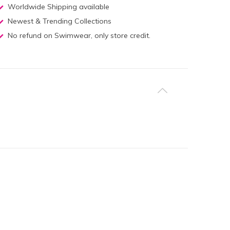
Worldwide Shipping available
Newest & Trending Collections
No refund on Swimwear, only store credit.