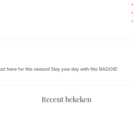
t have for this season! Slay your day with this BADDIE!
Recent bekeken