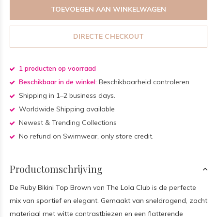
TOEVOEGEN AAN WINKELWAGEN
DIRECTE CHECKOUT
1 producten op voorraad
Beschikbaar in de winkel:
Beschikbaarheid controleren
Shipping in 1–2 business days.
Worldwide Shipping available
Newest & Trending Collections
No refund on Swimwear, only store credit.
Productomschrijving
De Ruby Bikini Top Brown van The Lola Club is de perfecte
mix van sportief en elegant. Gemaakt van sneldrogend, zacht
materiaal met witte contrastbiezen en een flatterende