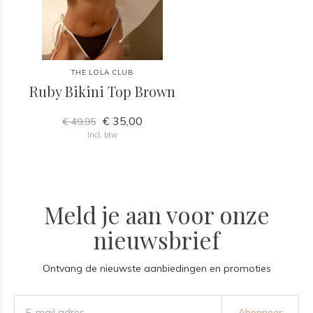
THE LOLA CLUB
Ruby Bikini Top Brown
€ 35,00
€ 49,95
Incl. btw
Meld je aan voor onze
nieuwsbrief
Ontvang de nieuwste aanbiedingen en promoties
Abonneer