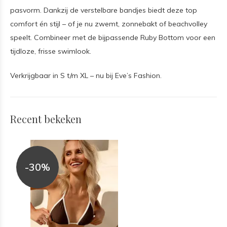
pasvorm. Dankzij de verstelbare bandjes biedt deze top
comfort én stijl – of je nu zwemt, zonnebakt of beachvolley
speelt. Combineer met de bijpassende Ruby Bottom voor een
tijdloze, frisse swimlook.
Verkrijgbaar in S t/m XL – nu bij Eve’s Fashion.
Recent bekeken
-30%