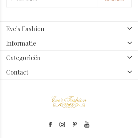
Eve’s Fashion
Informatie
Categorieën
Contact