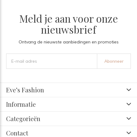
Meld je aan voor onze
nieuwsbrief
Ontvang de nieuwste aanbiedingen en promoties
Abonneer
Eve’s Fashion
Informatie
Categorieën
Contact