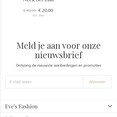
€ 20,00
€ 49,95
Incl. btw
Meld je aan voor onze
nieuwsbrief
Ontvang de nieuwste aanbiedingen en promoties
Abonneer
Eve’s Fashion