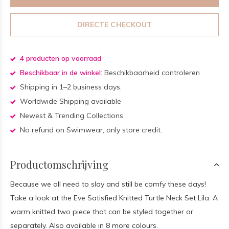
DIRECTE CHECKOUT
4 producten op voorraad
Beschikbaar in de winkel:
Beschikbaarheid controleren
Shipping in 1–2 business days.
Worldwide Shipping available
Newest & Trending Collections
No refund on Swimwear, only store credit.
Productomschrijving
Because we all need to slay and still be comfy these days!
Take a look at the Eve Satisfied Knitted Turtle Neck Set Lila. A
warm knitted two piece that can be styled together or
separately. Also available in 8 more colours.