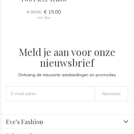
€ 15,00
€ 39,95
Incl. btw
Meld je aan voor onze
nieuwsbrief
Ontvang de nieuwste aanbiedingen en promoties
Abonneer
Eve’s Fashion