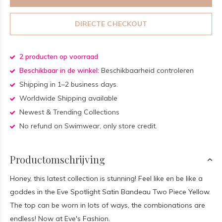
DIRECTE CHECKOUT
2 producten op voorraad
Beschikbaar in de winkel:
Beschikbaarheid controleren
Shipping in 1–2 business days.
Worldwide Shipping available
Newest & Trending Collections
No refund on Swimwear, only store credit.
Productomschrijving
Honey, this latest collection is stunning! Feel like en be like a
goddes in the Eve Spotlight Satin Bandeau Two Piece Yellow.
The top can be worn in lots of ways, the combionations are
endless! Now at Eve's Fashion.