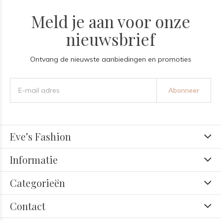
Meld je aan voor onze
nieuwsbrief
Ontvang de nieuwste aanbiedingen en promoties
Abonneer
Eve’s Fashion
Informatie
Categorieën
Contact