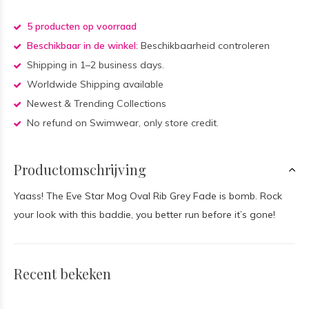
5 producten op voorraad
Beschikbaar in de winkel:
Beschikbaarheid controleren
Shipping in 1–2 business days.
Worldwide Shipping available
Newest & Trending Collections
No refund on Swimwear, only store credit.
Productomschrijving
Yaass! The Eve Star Mog Oval Rib Grey Fade is bomb. Rock
your look with this baddie, you better run before it’s gone!
Recent bekeken