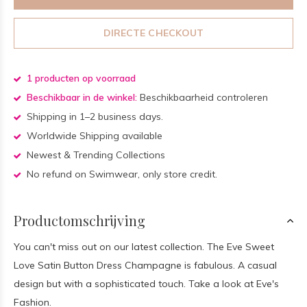
DIRECTE CHECKOUT
1 producten op voorraad
Beschikbaar in de winkel:
Beschikbaarheid controleren
Shipping in 1–2 business days.
Worldwide Shipping available
Newest & Trending Collections
No refund on Swimwear, only store credit.
Productomschrijving
You can't miss out on our latest collection. The Eve Sweet
Love Satin Button Dress Champagne is fabulous. A casual
design but with a sophisticated touch. Take a look at Eve's
Fashion.