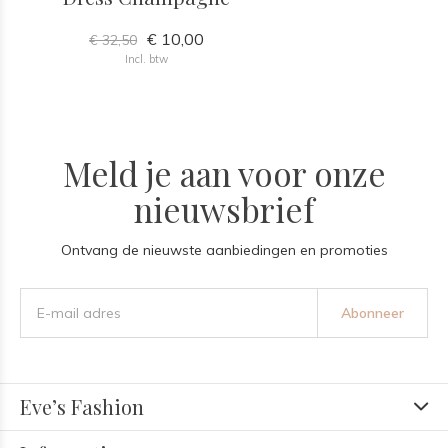
€ 10,00
€ 32,50
Incl. btw
Meld je aan voor onze
nieuwsbrief
Ontvang de nieuwste aanbiedingen en promoties
Abonneer
Eve’s Fashion