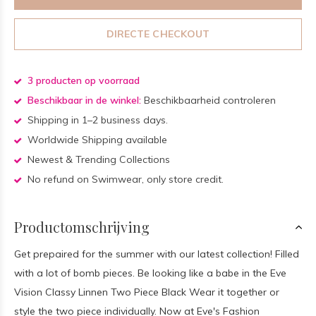
DIRECTE CHECKOUT
3 producten op voorraad
Beschikbaar in de winkel:
Beschikbaarheid controleren
Shipping in 1–2 business days.
Worldwide Shipping available
Newest & Trending Collections
No refund on Swimwear, only store credit.
Productomschrijving
Get prepaired for the summer with our latest collection! Filled
with a lot of bomb pieces. Be looking like a babe in the Eve
Vision Classy Linnen Two Piece Black Wear it together or
style the two piece individually. Now at Eve's Fashion