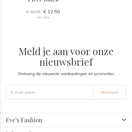
€ 12,50
€ 34,95
Incl. btw
Meld je aan voor onze
nieuwsbrief
Ontvang de nieuwste aanbiedingen en promoties
Abonneer
Eve’s Fashion