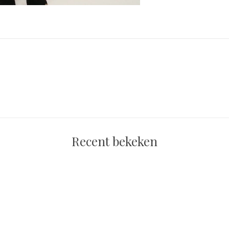
Recent bekeken