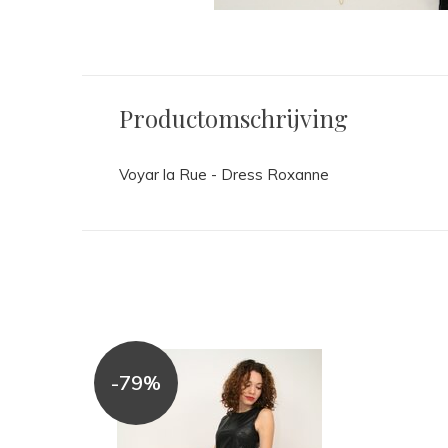
Productomschrijving
Voyar la Rue - Dress Roxanne
-79%