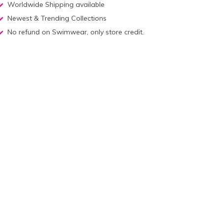
Worldwide Shipping available
Newest & Trending Collections
No refund on Swimwear, only store credit.