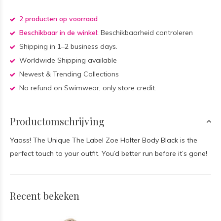
2 producten op voorraad
Beschikbaar in de winkel:
Beschikbaarheid controleren
Shipping in 1–2 business days.
Worldwide Shipping available
Newest & Trending Collections
No refund on Swimwear, only store credit.
Productomschrijving
Yaass! The Unique The Label Zoe Halter Body Black is the
perfect touch to your outfit. You’d better run before it’s gone!
Recent bekeken