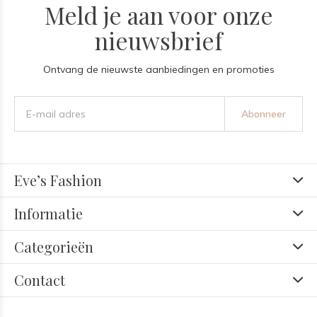
Meld je aan voor onze
nieuwsbrief
Ontvang de nieuwste aanbiedingen en promoties
Abonneer
Eve’s Fashion
Informatie
Categorieën
Contact