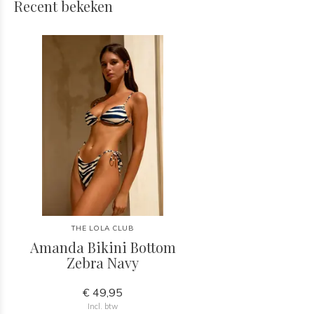
Recent bekeken
THE LOLA CLUB
Amanda Bikini Bottom
Zebra Navy
€ 49,95
Incl. btw