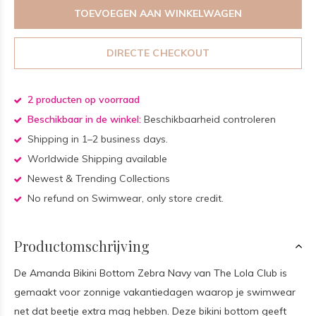
TOEVOEGEN AAN WINKELWAGEN
DIRECTE CHECKOUT
2 producten op voorraad
Beschikbaar in de winkel:
Beschikbaarheid controleren
Shipping in 1–2 business days.
Worldwide Shipping available
Newest & Trending Collections
No refund on Swimwear, only store credit.
Productomschrijving
De Amanda Bikini Bottom Zebra Navy van The Lola Club is
gemaakt voor zonnige vakantiedagen waarop je swimwear
net dat beetje extra mag hebben. Deze bikini bottom geeft