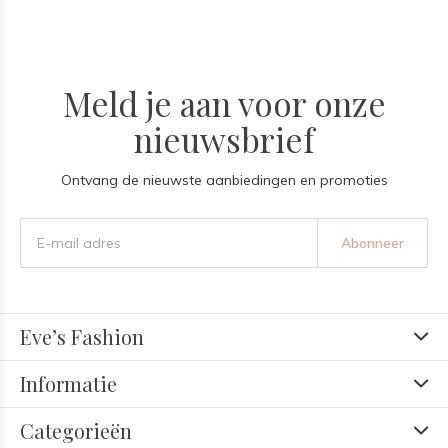
Meld je aan voor onze
nieuwsbrief
Ontvang de nieuwste aanbiedingen en promoties
Abonneer
Eve’s Fashion
Informatie
Categorieën