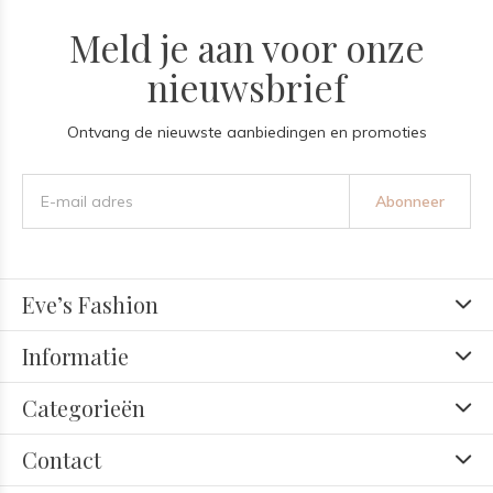
Meld je aan voor onze
nieuwsbrief
Ontvang de nieuwste aanbiedingen en promoties
Abonneer
Eve’s Fashion
Informatie
Categorieën
Contact