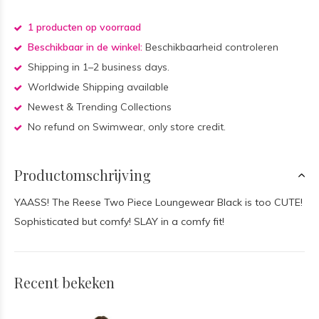
1 producten op voorraad
Beschikbaar in de winkel:
Beschikbaarheid controleren
Shipping in 1–2 business days.
Worldwide Shipping available
Newest & Trending Collections
No refund on Swimwear, only store credit.
Productomschrijving
YAASS! The Reese Two Piece Loungewear Black is too CUTE!
Sophisticated but comfy! SLAY in a comfy fit!
Recent bekeken