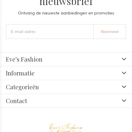
nieuwsbrief
Ontvang de nieuwste aanbiedingen en promoties
Abonneer
Eve’s Fashion
Informatie
Categorieën
Contact