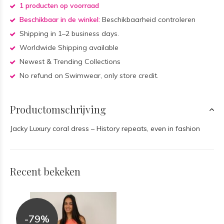
1 producten op voorraad
Beschikbaar in de winkel:
Beschikbaarheid controleren
Shipping in 1–2 business days.
Worldwide Shipping available
Newest & Trending Collections
No refund on Swimwear, only store credit.
Productomschrijving
Jacky Luxury coral dress – History repeats, even in fashion
Recent bekeken
-79%