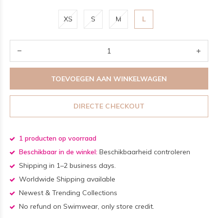
XS
S
M
L
TOEVOEGEN AAN WINKELWAGEN
DIRECTE CHECKOUT
1 producten op voorraad
Beschikbaar in de winkel:
Beschikbaarheid controleren
Shipping in 1–2 business days.
Worldwide Shipping available
Newest & Trending Collections
No refund on Swimwear, only store credit.