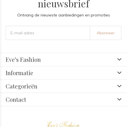
nieuwsbrief
Ontvang de nieuwste aanbiedingen en promoties
Abonneer
Eve’s Fashion
Informatie
Categorieën
Contact