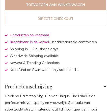
TOEVOEGEN AAN WINKELWAGEN
DIRECTE CHECKOUT
1 producten op voorraad
Beschikbaar in de winkel:
Beschikbaarheid controleren
Shipping in 1–2 business days.
Worldwide Shipping available
Newest & Trending Collections
No refund on Swimwear, only store credit.
Productomschrijving
De Nena Haltertop Sky Blue van Unique The Label is de
perfecte mix van sporty en vrouwelijk. Gemaakt van
superzacht stretchmateriaal dat licht corrigeert en mooi