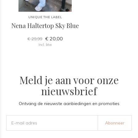
UNIQUE THE LABEL
Nena Haltertop Sky Blue
€ 20,00
€ 29,99
Incl. btw
Meld je aan voor onze
nieuwsbrief
Ontvang de nieuwste aanbiedingen en promoties
Abonneer