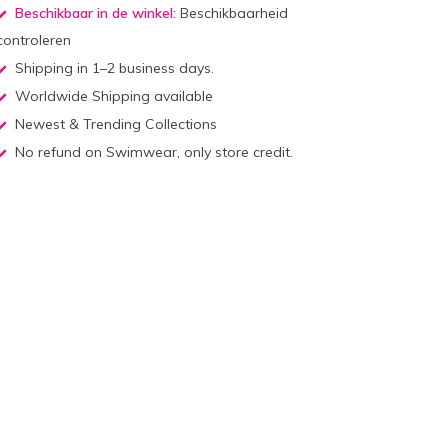
Beschikbaar in de winkel:
Beschikbaarheid
controleren
Shipping in 1–2 business days.
Worldwide Shipping available
Newest & Trending Collections
No refund on Swimwear, only store credit.